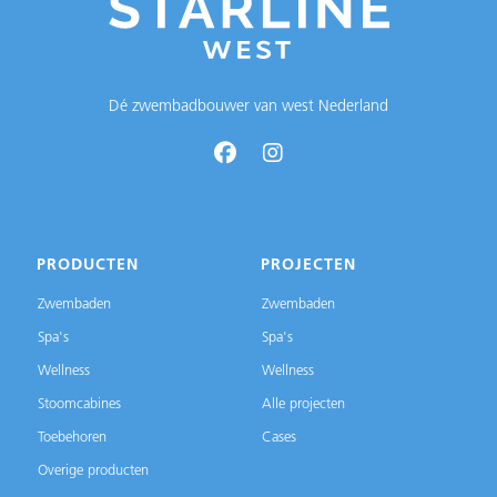
Dé zwembadbouwer van west Nederland
PRODUCTEN
PROJECTEN
Zwembaden
Zwembaden
Spa's
Spa's
Wellness
Wellness
Stoomcabines
Alle projecten
Toebehoren
Cases
Overige producten