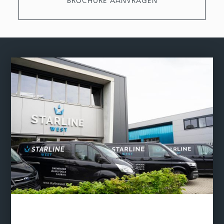
BROCHURE AANVRAGEN