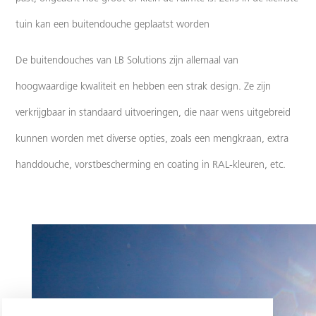
tuin kan een buitendouche geplaatst worden
De buitendouches van LB Solutions zijn allemaal van
hoogwaardige kwaliteit en hebben een strak design. Ze zijn
verkrijgbaar in standaard uitvoeringen, die naar wens uitgebreid
kunnen worden met diverse opties, zoals een mengkraan, extra
handdouche, vorstbescherming en coating in RAL-kleuren, etc.