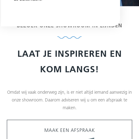
BEZOEK ONZE SHOWROOM IN LIJNDEN
LAAT JE INSPIREREN EN
KOM LANGS!
Omdat wij vaak onderweg zijn, is er niet altijd iemand aanwezig in
onze showroom. Daarom adviseren wij u om een afspraak te
maken.
MAAK EEN AFSPRAAK