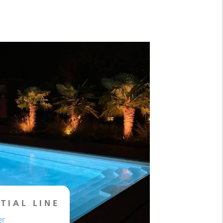
TIAL LINE
er