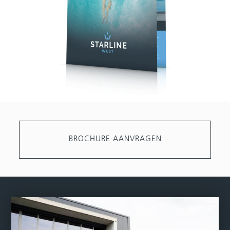
BROCHURE AANVRAGEN