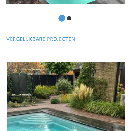
VERGELIJKBARE PROJECTEN