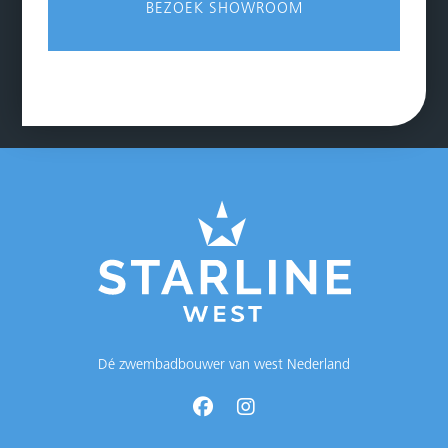
BEZOEK SHOWROOM
Dé zwembadbouwer van west Nederland