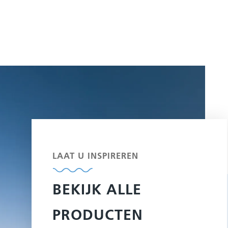
LAAT U INSPIREREN
BEKIJK ALLE
PRODUCTEN