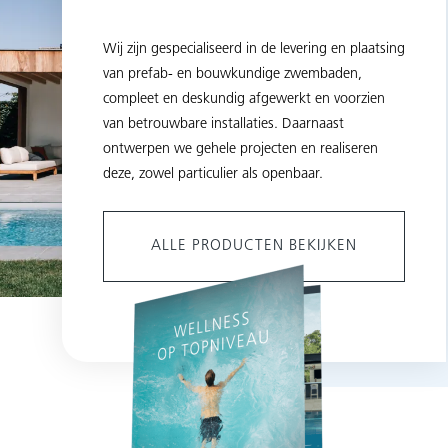
Wij zijn gespecialiseerd in de levering en plaatsing
van prefab- en bouwkundige zwembaden,
compleet en deskundig afgewerkt en voorzien
van betrouwbare installaties. Daarnaast
ontwerpen we gehele projecten en realiseren
deze, zowel particulier als openbaar.
ALLE PRODUCTEN BEKIJKEN