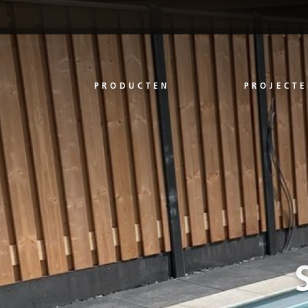
PRODUCTEN
PROJECTE