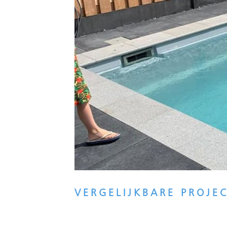
VERGELIJKBARE PROJE