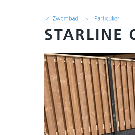
Zwembad
Particulier
STARLINE 