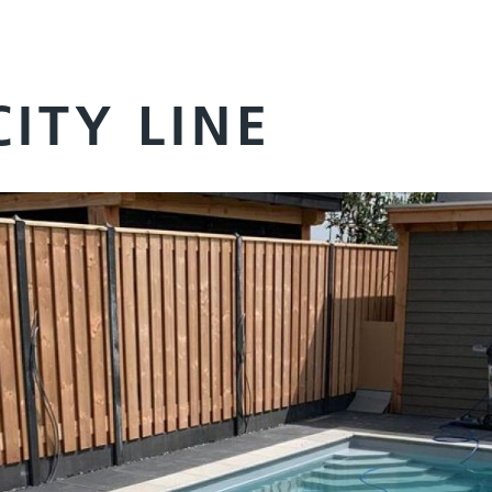
CITY LINE