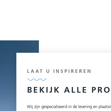
LAAT U INSPIREREN
BEKIJK ALLE PR
Wij zijn gespecialiseerd in de levering en plaa