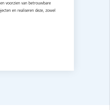
en voorzien van betrouwbare
jecten en realiseren deze, zowel