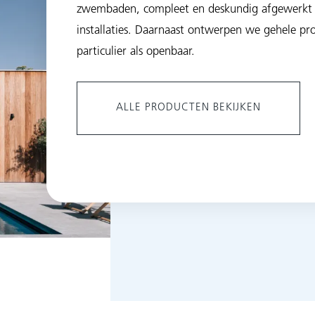
zwembaden, compleet en deskundig afgewerkt 
installaties. Daarnaast ontwerpen we gehele pro
particulier als openbaar.
ALLE PRODUCTEN BEKIJKEN