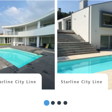
arline City Line
Starline City Line