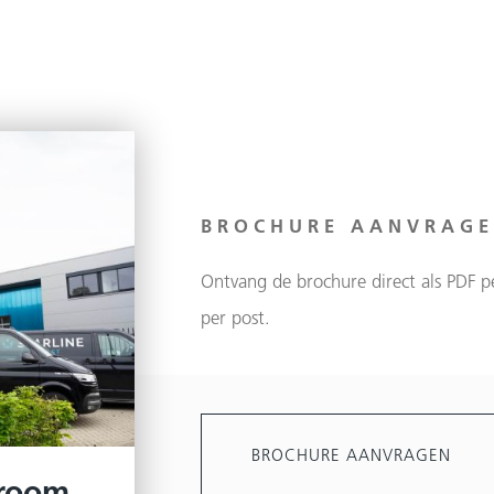
BROCHURE AANVRAG
Ontvang de brochure direct als PDF p
per post.
BROCHURE AANVRAGEN