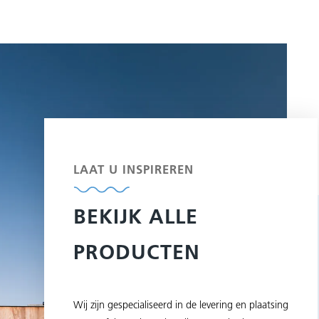
LAAT U INSPIREREN
BEKIJK ALLE
PRODUCTEN
Wij zijn gespecialiseerd in de levering en plaatsing