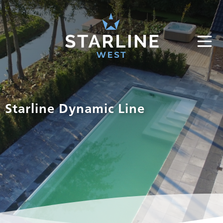
Starline Dynamic Line