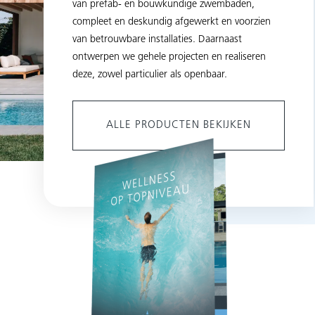
van prefab- en bouwkundige zwembaden,
compleet en deskundig afgewerkt en voorzien
van betrouwbare installaties. Daarnaast
ontwerpen we gehele projecten en realiseren
deze, zowel particulier als openbaar.
ALLE PRODUCTEN BEKIJKEN