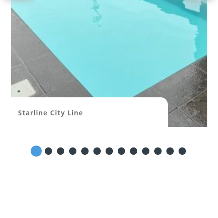
Starline City Line