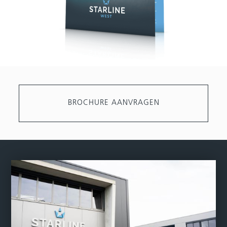
BROCHURE AANVRAGEN