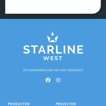
Dé zwembadbouwer van west Nederland
PRODUCTEN
PROJECTEN