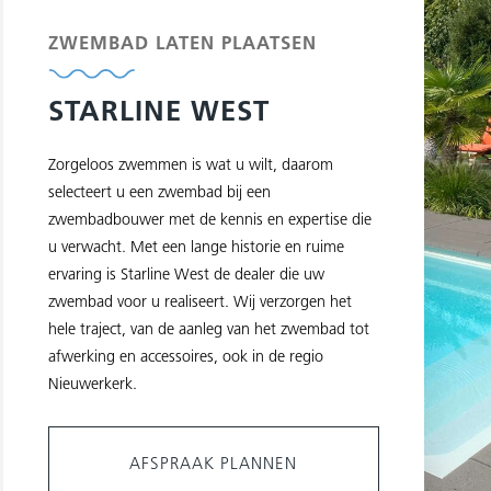
ZWEMBAD LATEN PLAATSEN
STARLINE WEST
Zorgeloos zwemmen is wat u wilt, daarom
selecteert u een zwembad bij een
zwembadbouwer met de kennis en expertise die
u verwacht. Met een lange historie en ruime
ervaring is Starline West de dealer die uw
zwembad voor u realiseert. Wij verzorgen het
hele traject, van de aanleg van het zwembad tot
afwerking en accessoires, ook in de regio
Nieuwerkerk.
AFSPRAAK PLANNEN