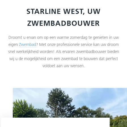
STARLINE WEST, UW
ZWEMBADBOUWER
Droomt u ervan om op een warme zomerdag te genieten in uw
eigen
Zwembad
? Met onze professionele service kan uw droom
snel werkelijkheid worden! Als ervaren zwembadbouwer bieden
wij u de mogelijkheid om een zwembad te bouwen dat perfect
voldoet aan uw wensen.