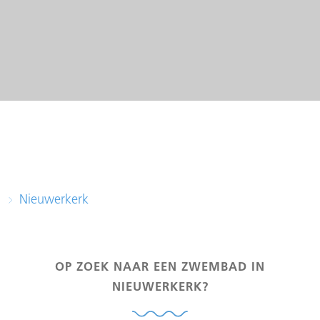
Nieuwerkerk
OP ZOEK NAAR EEN ZWEMBAD IN
NIEUWERKERK?