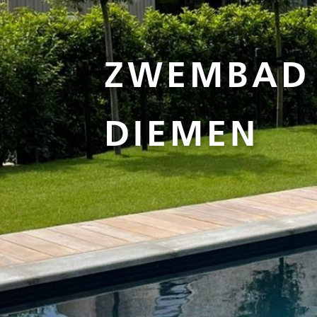
ZWEMBAD 
DIEMEN