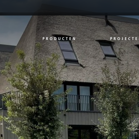
PRODUCTEN
PROJECTE