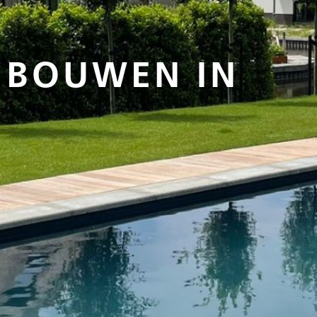
BOUWEN IN