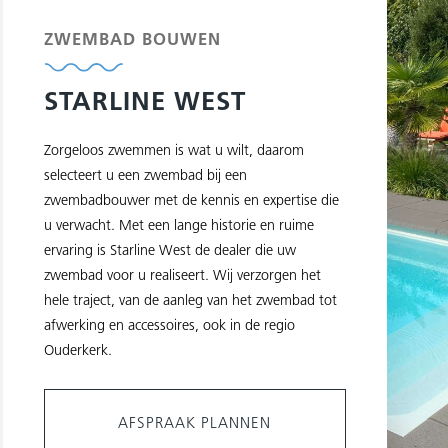
ZWEMBAD BOUWEN
STARLINE WEST
Zorgeloos zwemmen is wat u wilt, daarom
selecteert u een zwembad bij een
zwembadbouwer met de kennis en expertise die
u verwacht. Met een lange historie en ruime
ervaring is Starline West de dealer die uw
zwembad voor u realiseert. Wij verzorgen het
hele traject, van de aanleg van het zwembad tot
afwerking en accessoires, ook in de regio
Ouderkerk.
AFSPRAAK PLANNEN