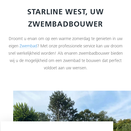
STARLINE WEST, UW
ZWEMBADBOUWER
Droomt u ervan om op een warme zomerdag te genieten in uw
eigen
Zwembad
? Met onze professionele service kan uw droom
snel werkelijkheid worden! Als ervaren zwembadbouwer bieden
wij u de mogelijkheid om een zwembad te bouwen dat perfect
voldoet aan uw wensen.