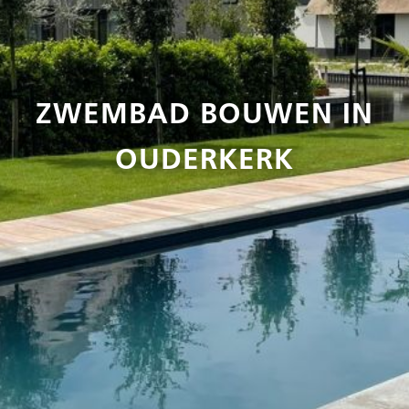
ZWEMBAD BOUWEN IN
OUDERKERK