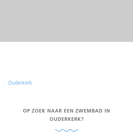
Ouderkerk
OP ZOEK NAAR EEN ZWEMBAD IN
OUDERKERK?